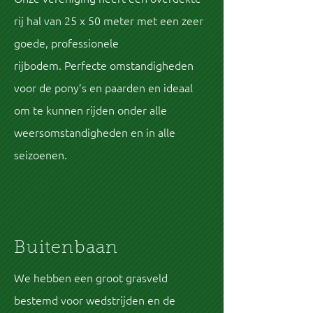
rij hal van 25 x 50 meter met een zeer
goede, professionele
rijbodem. Perfecte omstandigheden
voor de pony’s en paarden en ideaal
om te kunnen rijden onder alle
weersomstandigheden en in alle
seizoenen.
Buitenbaan
We hebben een groot grasveld
bestemd voor wedstrijden en de