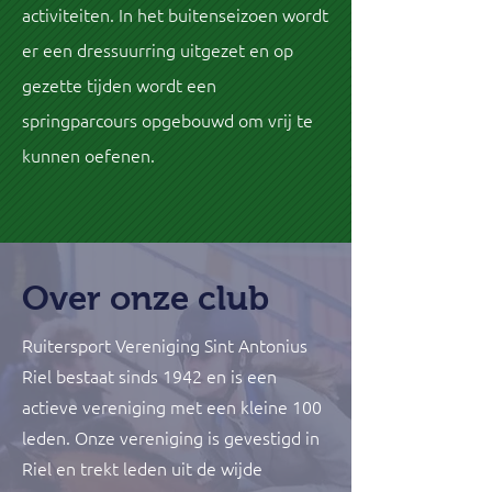
activiteiten. In het buitenseizoen wordt
er een dressuurring uitgezet en op
gezette tijden wordt een
springparcours opgebouwd om vrij te
kunnen oefenen.
Over onze club
Ruitersport Vereniging Sint Antonius
Riel bestaat sinds 1942 en is een
actieve vereniging met een kleine 100
leden. Onze vereniging is gevestigd in
Riel en trekt leden uit de wijde