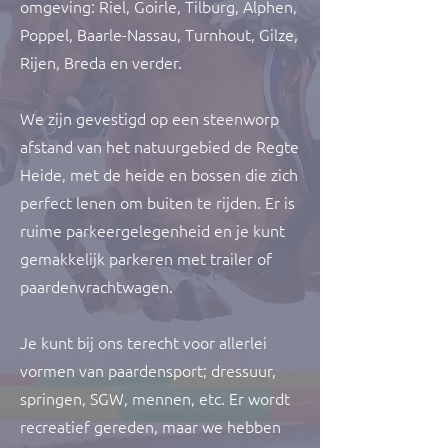
omgeving: Riel, Goirle, Tilburg, Alphen,
Poppel, Baarle-Nassau, Turnhout, Gilze,
Rijen, Breda en verder.
We zijn gevestigd op een steenworp
afstand van het natuurgebied de Regte
Heide, met de heide en bossen die zich
perfect lenen om buiten te rijden. Er is
ruime parkeergelegenheid en je kunt
gemakkelijk parkeren met trailer of
paardenvrachtwagen.
Je kunt bij ons terecht voor allerlei
vormen van paardensport; dressuur,
springen, SGW, mennen, etc. Er wordt
recreatief gereden, maar we hebben