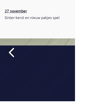
27 november
Sinter-kerst en nieuw pakjes spel