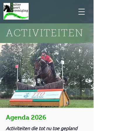
ACTIVITEITEN
Agenda 2026
Activiteiten die tot nu toe gepland