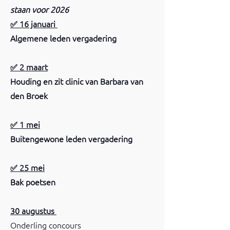
staan voor 2026
✅ 16 januari
Algemene leden vergadering
✅ 2 maart
Houding en zit clinic van Barbara van
den Broek
✅ 1 mei
Buitengewone leden vergadering
✅ 25 mei
Bak poetsen
30 augustus
Onderling concours ​