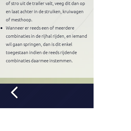
of stro uit de trailer valt, veeg dit dan op
en laat achter in de struiken, kruiwagen
of mesthoop.
Wanneer er reeds een of meerdere
combinaties in de rijhal rijden, en iemand
wil gaan springen, dan is dit enkel
toegestaan indien de reeds rijdende
combinaties daarmee instemmen.