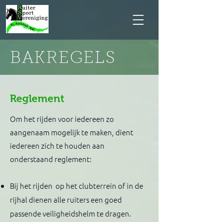
BAKREGELS
Reglement
Om het rijden voor iedereen zo
aangenaam mogelijk te maken, dient
iedereen zich te houden aan
onderstaand reglement:
Bij het rijden op het clubterrein of in de
rijhal dienen alle ruiters een goed
passende veiligheidshelm te dragen.