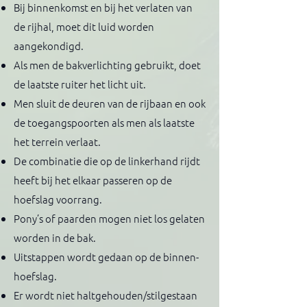
Bij binnenkomst en bij het verlaten van
de rijhal, moet dit luid worden
aangekondigd.
Als men de bakverlichting gebruikt, doet
de laatste ruiter het licht uit.
Men sluit de deuren van de rijbaan en ook
de toegangspoorten als men als laatste
het terrein verlaat.
De combinatie die op de linkerhand rijdt
heeft bij het elkaar passeren op de
hoefslag voorrang.
Pony’s of paarden mogen niet los gelaten
worden in de bak.
Uitstappen wordt gedaan op de binnen-
hoefslag.
Er wordt niet haltgehouden/stilgestaan