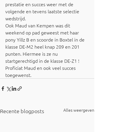
prestatie en succes weer met de 
volgende en tevens laatste selectie 
wedstrijd.
Ook Maud van Kempen was dit 
weekend op pad geweest met haar 
pony Yillz B en scoorde in Boxtel in de 
klasse DE-M2 heel knap 209 en 201 
punten. Hiermee is ze nu 
startgerechtigd in de klasse DE-Z1 ! 
Proficiat Maud en ook veel succes 
toegewenst.
Alles weergeven
Recente blogposts