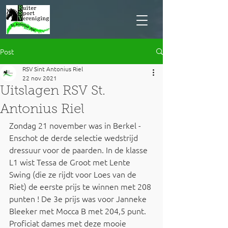
Post
RSV Sint Antonius Riel
22 nov 2021
Uitslagen RSV St.
Antonius Riel
Zondag 21 november was in Berkel - 
Enschot de derde selectie wedstrijd 
dressuur voor de paarden. In de klasse 
L1 wist Tessa de Groot met Lente 
Swing (die ze rijdt voor Loes van de 
Riet) de eerste prijs te winnen met 208 
punten ! De 3e prijs was voor Janneke 
Bleeker met Mocca B met 204,5 punt. 
Proficiat dames met deze mooie 