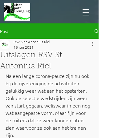
Post
RSV Sint Antonius Riel
16 jun 2021
Uitslagen RSV St.
Antonius Riel
Na een lange corona-pauze zijn nu ook 
bij de rijvereniging de activiteiten 
gelukkig weer wat aan het opstarten.
Ook de selectie wedstrijden zijn weer 
van start gegaan, weliswaar in een nog 
wat aangepaste vorm. Maar fijn voor 
de ruiters dat ze weer kunnen laten 
zien waarvoor ze ook aan het trainen 
zijn.