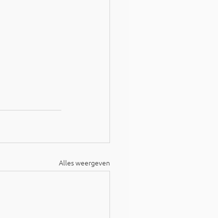
Alles weergeven