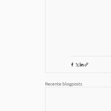
Recente blogposts