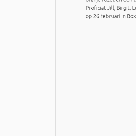
Proficiat Jill, Birgi
op 26 februari in Box