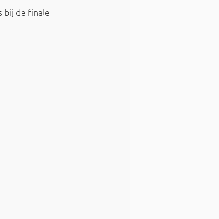
bij de finale 