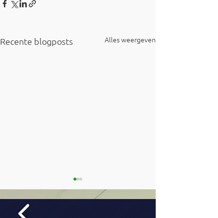
Alles weergeven
Recente blogposts