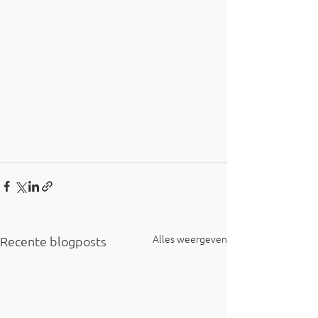
Alles weergeven
Recente blogposts