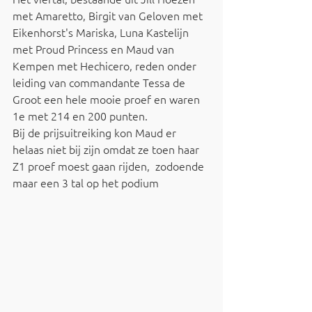
met Amaretto, Birgit van Geloven met 
Eikenhorst's Mariska, Luna Kastelijn 
met Proud Princess en Maud van 
Kempen met Hechicero, reden onder 
leiding van commandante Tessa de 
Groot een hele mooie proef en waren 
1e met 214 en 200 punten.
Bij de prijsuitreiking kon Maud er 
helaas niet bij zijn omdat ze toen haar 
Z1 proef moest gaan rijden,  zodoende 
maar een 3 tal op het podium 