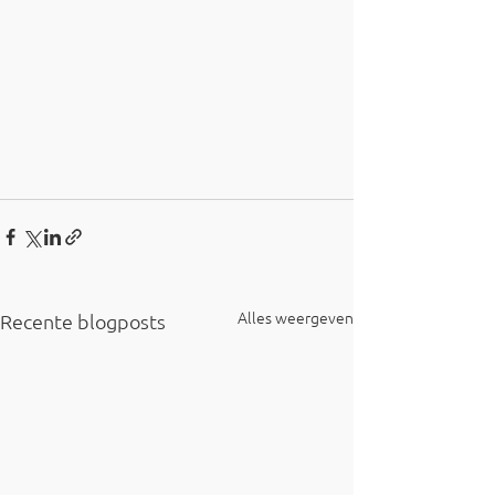
Alles weergeven
Recente blogposts