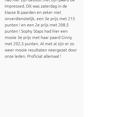
Impressed. Dit was zaterdag in de 
klasse B paarden en zeker niet 
onverdienstelijk, een 3e prijs met 215 
punten ! en een 2e prijs met 208,5 
punten ! Sophy Staps had hier een 
mooie 3e prijs met haar paard Ginny 
met 202,5 punten. Al met al zijn er zo 
weer mooie resultaten neergezet door 
onze leden. Proficiat allemaal !