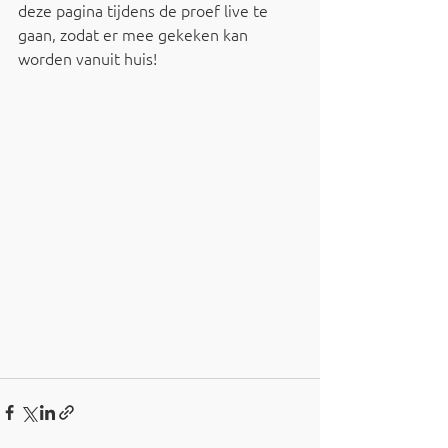
deze pagina tijdens de proef live te 
gaan, zodat er mee gekeken kan 
worden vanuit huis!