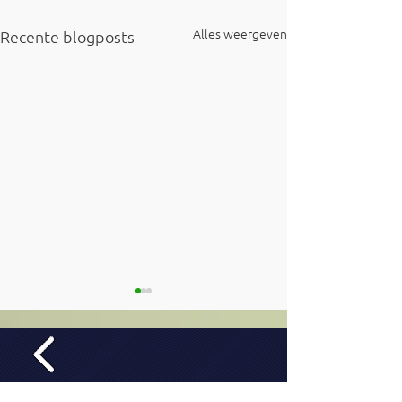
Alles weergeven
Recente blogposts