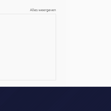
Alles weergeven