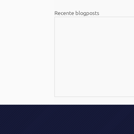
Recente blogposts