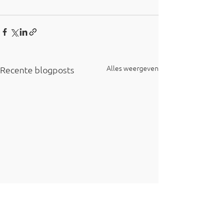
Alles weergeven
Recente blogposts