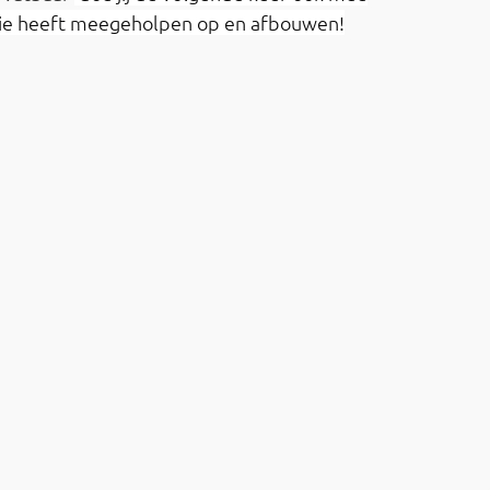
die heeft meegeholpen op en afbouwen!