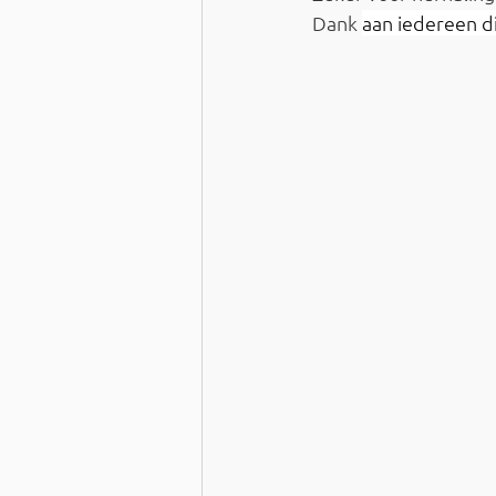
Dank 
aan iedereen 