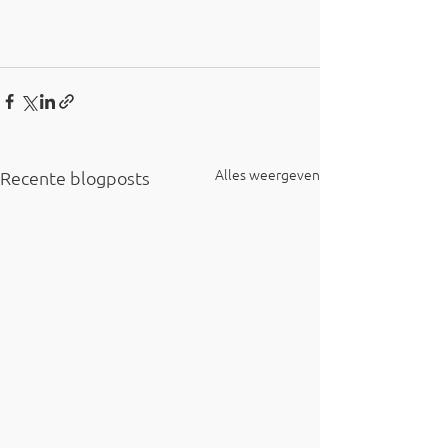
Alles weergeven
Recente blogposts