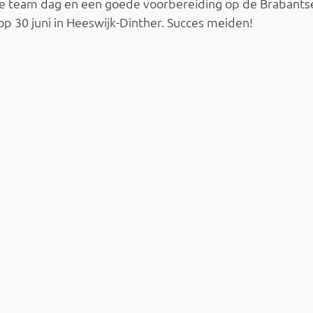
ge team dag en een goede voorbereiding op de Brabants
 30 juni in Heeswijk-Dinther. Succes meiden!