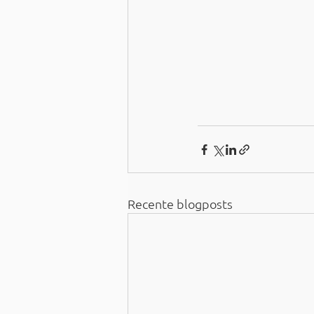
Recente blogposts