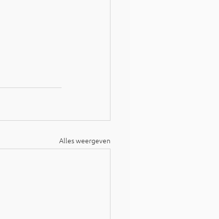
Alles weergeven