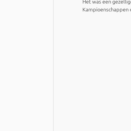
Het was een gezelli
Kampioenschappen op